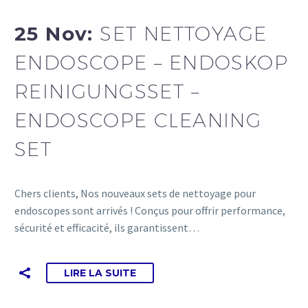
25 Nov:
SET NETTOYAGE
ENDOSCOPE – ENDOSKOP
REINIGUNGSSET –
ENDOSCOPE CLEANING
SET
Chers clients, Nos nouveaux sets de nettoyage pour
endoscopes sont arrivés ! Conçus pour offrir performance,
sécurité et efficacité, ils garantissent…
LIRE LA SUITE