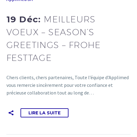
19 Déc:
MEILLEURS
VOEUX – SEASON’S
GREETINGS – FROHE
FESTTAGE
Chers clients, chers partenaires, Toute l’équipe d’Applimed
vous remercie sincèrement pour votre confiance et
précieuse collaboration tout au long de…
LIRE LA SUITE