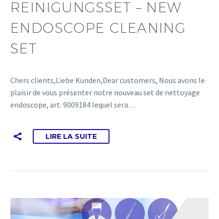
REINIGUNGSSET – NEW
ENDOSCOPE CLEANING
SET
Chers clients,Liebe Kunden,Dear customers, Nous avons le
plaisir de vous présenter notre nouveau set de nettoyage
endoscope, art. 9009184 lequel sera…
LIRE LA SUITE