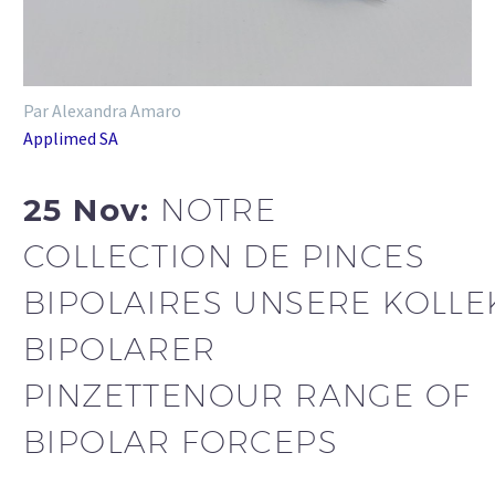
Par Alexandra Amaro
Applimed SA
25 Nov:
NOTRE
COLLECTION DE PINCES
BIPOLAIRES UNSERE KOLLE
BIPOLARER
PINZETTENOUR RANGE OF
BIPOLAR FORCEPS