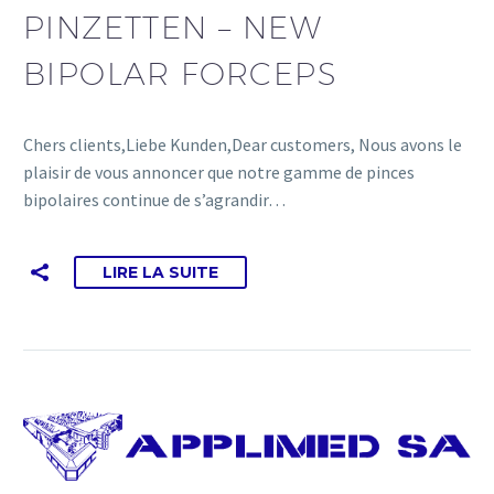
PINZETTEN – NEW
BIPOLAR FORCEPS
Chers clients,Liebe Kunden,Dear customers, Nous avons le
plaisir de vous annoncer que notre gamme de pinces
bipolaires continue de s’agrandir…
LIRE LA SUITE