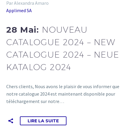
Par Alexandra Amaro
Applimed SA
28 Mai:
NOUVEAU
CATALOGUE 2024 – NEW
CATALOGUE 2024 – NEUE
KATALOG 2024
Chers clients, Nous avons le plaisir de vous informer que
notre catalogue 2024 est maintenant disponible pour
téléchargement sur notre…
LIRE LA SUITE