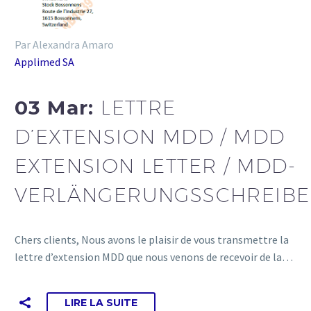
Par Alexandra Amaro
Applimed SA
03 Mar:
LETTRE
D’EXTENSION MDD / MDD
EXTENSION LETTER / MDD-
VERLÄNGERUNGSSCHREIB
Chers clients, Nous avons le plaisir de vous transmettre la
lettre d’extension MDD que nous venons de recevoir de la…
LIRE LA SUITE