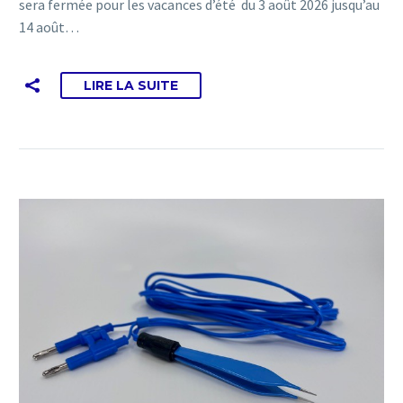
sera fermée pour les vacances d’été du 3 août 2026 jusqu’au
14 août…
LIRE LA SUITE