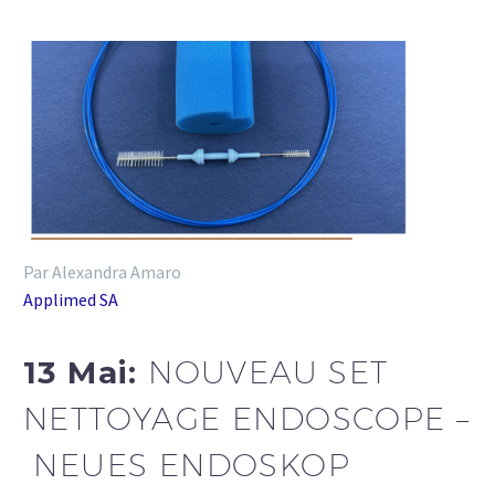
Par Alexandra Amaro
Applimed SA
13 Mai:
NOUVEAU SET
NETTOYAGE ENDOSCOPE –
NEUES ENDOSKOP