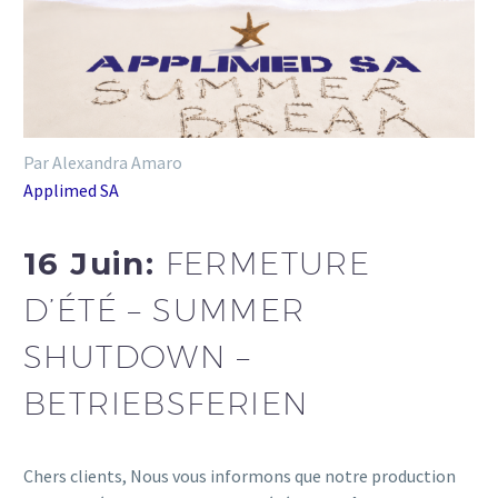
Par Alexandra Amaro
Applimed SA
16 Juin:
FERMETURE
D’ÉTÉ – SUMMER
SHUTDOWN –
BETRIEBSFERIEN
Chers clients, Nous vous informons que notre production