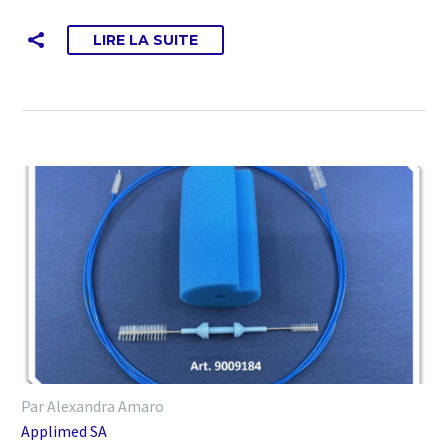
LIRE LA SUITE
Par Alexandra Amaro
Applimed SA