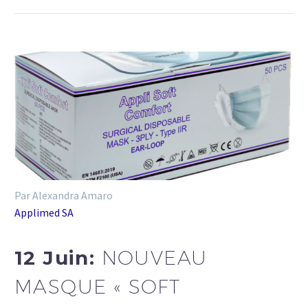
Par Alexandra Amaro
Applimed SA
12 Juin:
NOUVEAU
MASQUE « SOFT