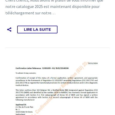
notre catalogue 2025 est maintenant disponible pour
téléchargement sur notre…
LIRE LA SUITE