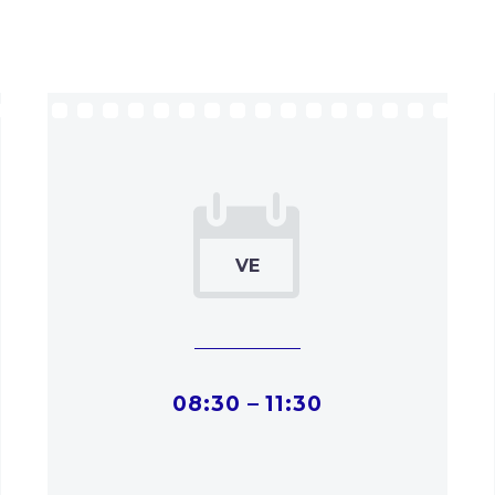


08:30 – 11:30