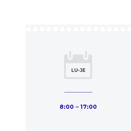


8:00 – 17:00