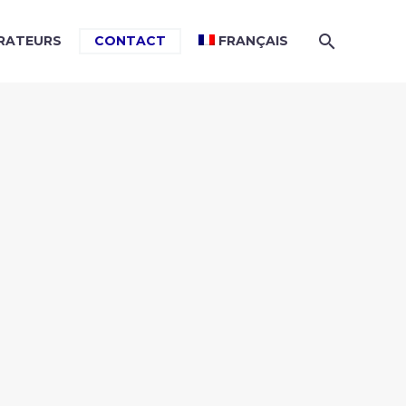
RATEURS
CONTACT
FRANÇAIS