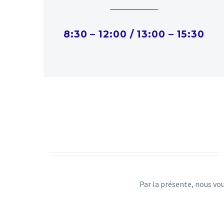
8:30 – 12:00 /
13:00 – 15:30
Par la présente, nous vo