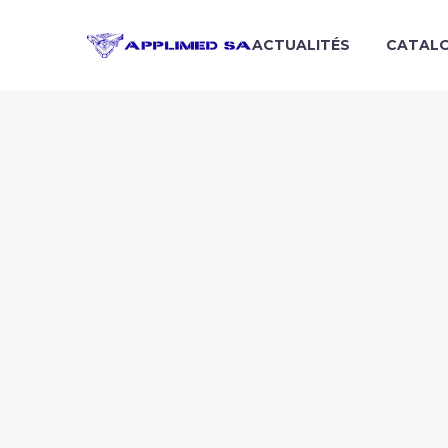
ACTUALITÉS
CATAL