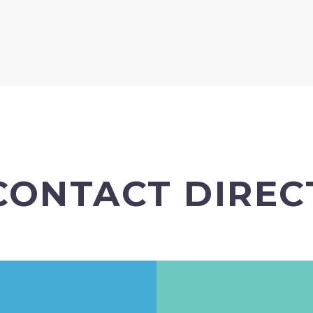
CONTACT DIREC