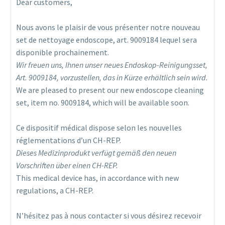
Dear customers,
Nous avons le plaisir de vous présenter notre nouveau
set de nettoyage endoscope, art. 9009184 lequel sera
disponible prochainement.
Wir freuen uns, Ihnen unser neues Endoskop-Reinigungsset,
Art. 9009184, vorzustellen, das in Kürze erhältlich sein wird.
We are pleased to present our new endoscope cleaning
set, item no. 9009184, which will be available soon.
Ce dispositif médical dispose selon les nouvelles
réglementations d’un CH-REP.
Dieses Medizinprodukt verfügt gemäß den neuen
Vorschriften über einen CH-REP.
This medical device has, in accordance with new
regulations, a CH-REP.
N’hésitez pas à nous contacter si vous désirez recevoir