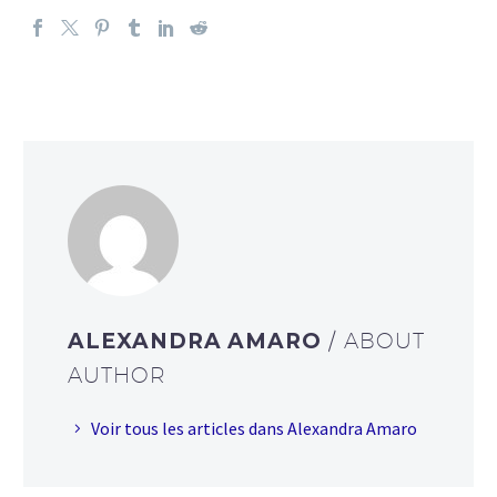
ALEXANDRA AMARO
/ ABOUT
AUTHOR
Voir tous les articles dans Alexandra Amaro