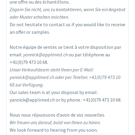
une offre ou des échantillons.
Zögern Sie nicht, uns zu kontaktieren, wenn Sie ein Angebot
oder Muster erhalten möchten.
Do not hesitate to contact us if you would like to receive
an offer or samples.
Notre équipe de ventes se tient à votre disposition par
email:
yannick@applimed.ch
ou par téléphone au
+41(0)79 473 10 68.
Unser Verkaufsteam steht Ihnen per E-Mail:
yannick@applimed.ch oder per Telefon: +41(0)79 473 10
68 zur Verfügung.
Our sales team is at your disposal by email :
yannick@applimed.ch or by phone : +41(0)79 473 10 68.
Nous nous réjouissons d’avoir de vos nouvelles.
Wir freuen uns darauf, bald von Ihnen zu hören.
We look forward to hearing from you soon.