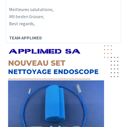
Meilleures salutations,
Mit besten Grüssen,
Best regards,
TEAM APPLIMED