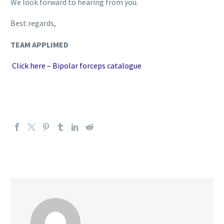
We look forward to hearing from you.
Best regards,
TEAM APPLIMED
Click here – Bipolar forceps catalogue