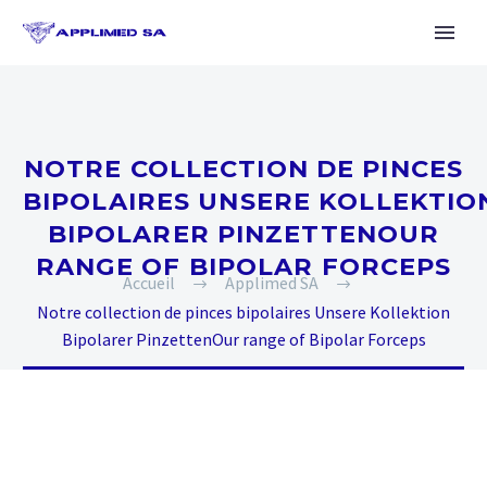
NOTRE COLLECTION DE PINCES
BIPOLAIRES UNSERE KOLLEKTIO
BIPOLARER PINZETTENOUR
RANGE OF BIPOLAR FORCEPS
Accueil
Applimed SA
Notre collection de pinces bipolaires Unsere Kollektion
Bipolarer PinzettenOur range of Bipolar Forceps
Français