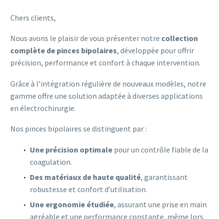
Chers clients,
Nous avons le plaisir de vous présenter notre
collection
complète de pinces bipolaires
, développée pour offrir
précision, performance et confort à chaque intervention.
Grâce à l’intégration régulière de nouveaux modèles, notre
gamme offre une solution adaptée à diverses applications
en électrochirurgie.
Nos pinces bipolaires se distinguent par :
Une précision optimale
pour un contrôle fiable de la
coagulation.
Des matériaux de haute qualité
, garantissant
robustesse et confort d’utilisation.
Une ergonomie étudiée
, assurant une prise en main
agréable et une performance constante, même lors