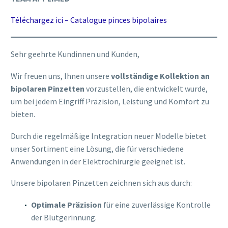
Téléchargez ici – Catalogue pinces bipolaires
Sehr geehrte Kundinnen und Kunden,
Wir freuen uns, Ihnen unsere
vollständige Kollektion an
bipolaren Pinzetten
vorzustellen, die entwickelt wurde,
um bei jedem Eingriff Präzision, Leistung und Komfort zu
bieten.
Durch die regelmäßige Integration neuer Modelle bietet
unser Sortiment eine Lösung, die für verschiedene
Anwendungen in der Elektrochirurgie geeignet ist.
Unsere bipolaren Pinzetten zeichnen sich aus durch:
Optimale Präzision
für eine zuverlässige Kontrolle
der Blutgerinnung.