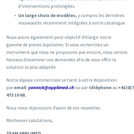
d’interventions prolongées.
Un large choix de modèles
, y compris les dernières
nouveautés récemment intégrées à notre catalogue.
Nous avons également pour objectif d’élargir notre
gamme de pinces bipolaires. Si vous recherchez un
instrument que nous ne proposons pas encore, nous serons
heureux d’examiner vos demandes afin de vous offrir la
solution la plus adaptée.
Notre équipe commerciale se tient à votre disposition
par
email
:
yannick@applimed.ch
ou par
téléphone
au
+41(0)
473 10 68.
Nous nous réjouissons d’avoir de vos nouvelles.
Meilleures salutations,
TEAM APPLIMED