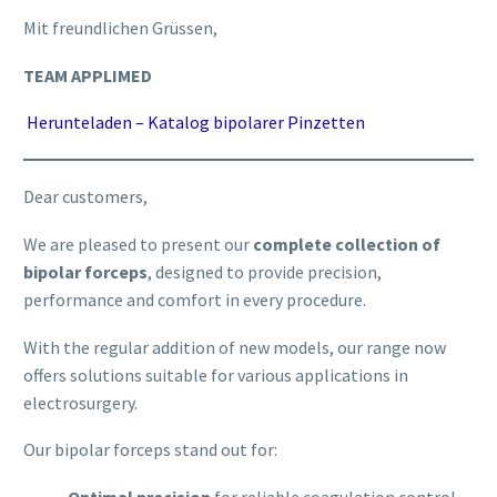
Mit freundlichen Grüssen,
TEAM APPLIMED
Herunteladen – Katalog bipolarer Pinzetten
Dear customers,
We are pleased to present our
complete collection of
bipolar forceps
, designed to provide precision,
performance and comfort in every procedure.
With the regular addition of new models, our range now
offers solutions suitable for various applications in
electrosurgery.
Our bipolar forceps stand out for:
Optimal precision
for reliable coagulation control