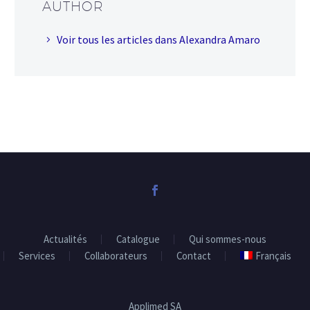
AUTHOR
Voir tous les articles dans Alexandra Amaro
Actualités
Catalogue
Qui sommes-nous
Services
Collaborateurs
Contact
Français
Applimed SA