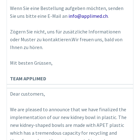
Wenn Sie eine Bestellung aufgeben möchten, senden
Sie uns bitte eine E-Mail an
info@applimed.ch
.
Zögern Sie nicht, uns für zusätzliche Informationen
oder Muster zu kontaktieren.Wir freuen uns, bald von
Ihnen zu hören.
Mit besten Grüssen,
TEAM APPLIMED
Dear customers,
We are pleased to announce that we have finalized the
implementation of our new kidney bowl in plastic. The
new kidney-shaped bowls are made with APET plastic
which has a tremendous capacity for recycling and