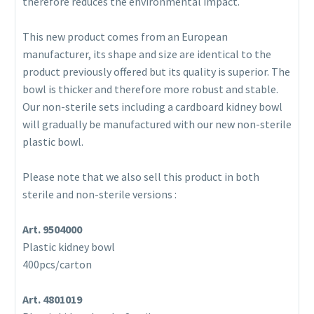
therefore reduces the environmental impact.
This new product comes from an European
manufacturer, its shape and size are identical to the
product previously offered but its quality is superior. The
bowl is thicker and therefore more robust and stable.
Our non-sterile sets including a cardboard kidney bowl
will gradually be manufactured with our new non-sterile
plastic bowl.
Please note that we also sell this product in both
sterile and non-sterile versions :
Art. 9504000
Plastic kidney bowl
400pcs/carton
Art. 4801019