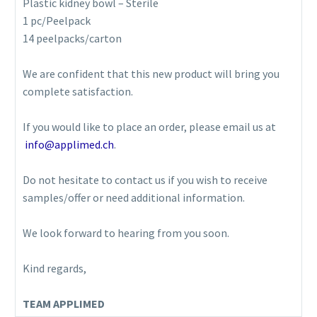
Plastic kidney bowl – Sterile
1 pc/Peelpack
14 peelpacks/carton
We are confident that this new product will bring you
complete satisfaction.
If you would like to place an order, please email us at
info@applimed.ch
.
Do not hesitate to contact us if you wish to receive
samples/offer or need additional information.
We look forward to hearing from you soon.
Kind regards,
TEAM APPLIMED