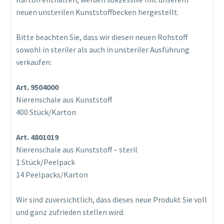
neuen unsterilen Kunststoffbecken hergestellt.
Bitte beachten Sie, dass wir diesen neuen Rohstoff
sowohl in steriler als auch in unsteriler Ausführung
verkaufen:
Art. 9504000
Nierenschale aus Kunststoff
400 Stück/Karton
Art. 4801019
Nierenschale aus Kunststoff – steril
1 Stück/Peelpack
14 Peelpacks/Karton
Wir sind zuversichtlich, dass dieses neue Produkt Sie voll
und ganz zufrieden stellen wird.