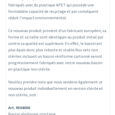
fabriqués avec du plastique APET qui possède une
formidable capacité de recyclage et par conséquent
réduit l’impact environnemental.
Ce nouveau produit provient d’un fabricant européen, sa
forme et sa taille sont identiques au produit initial par
contre sa qualité est supérieure. En effet, le bassin est
plus épais donc plus robuste et stable.Nos sets non
stériles incluant un bassin réniforme cartonné seront
progressivement fabriqués avec notre nouveau bassin
en plastique non stérile.
Veuillez prendre note que nous vendons également ce
nouveau produit individuellement en version stérile et
non stérile, soit :
Art. 9504000
Bassin réniforme plastique