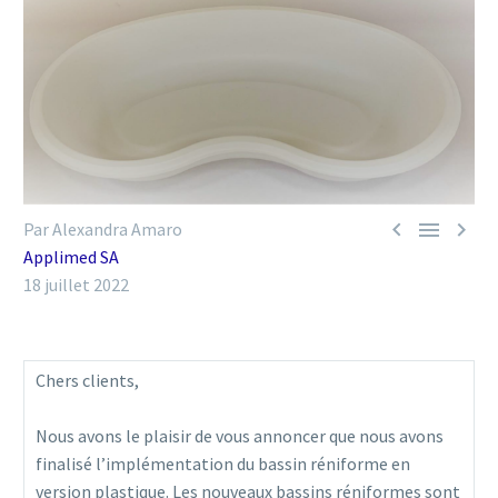



Par Alexandra Amaro
Applimed SA
18 juillet 2022
Chers clients,
Nous avons le plaisir de vous annoncer que nous avons
finalisé l’implémentation du bassin réniforme en
version plastique. Les nouveaux bassins réniformes sont