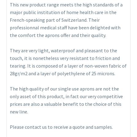
This new product range meets the high standards of a
major public institution of home health care in the
French-speaking part of Switzerland. Their
professionnal medical staff have been delighted with
the comfort the aprons offer and their quality.
They are very light, waterproof and pleasant to the
touch, it is nonetheless very resistant to friction and
tearing. It is composed of a layer of non-woven fabric of
28gr/m2 and a layer of polyethylene of 25 microns.
The high quality of our single use aprons are not the
only asset of this product, in fact our very competitive
prices are also a valuable benefit to the choice of this
new line.
Please contact us to receive a quote and samples.