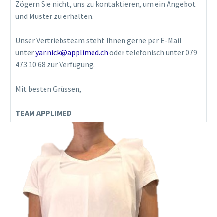
Zögern Sie nicht, uns zu kontaktieren, um ein Angebot
und Muster zu erhalten.
Unser Vertriebsteam steht Ihnen gerne per E-Mail
unter
yannick@applimed.ch
oder telefonisch unter 079
473 10 68 zur Verfügung.
Mit besten Grüssen,
TEAM APPLIMED