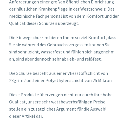
Anforderungen einer großen öffentlichen Einrichtung
der häuslichen Krankenpflege in der Westschweiz. Das
medizinische Fachpersonal ist von dem Komfort und der
Qualität dieser Schürzen überzeugt.
Die Einwegschürzen bieten Ihnen so viel Komfort, dass
Sie sie während des Gebrauchs vergessen können.Sie
sind sehr leicht, wasserfest und fühlen sich angenehm
an, sind aber dennoch sehr abrieb- und reißfest.
Die Schürze besteht aus einer Vliesstoffschicht von
28gr/m2 und einer Polyethylenschicht von 25 Mikron.
Diese Produkte überzeugen nicht nur durch ihre hohe
Qualität, unsere sehr wettbewerbsfähigen Preise
stellen ein zusätzliches Argument für die Auswahl
dieser Artikel dar.