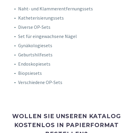
Naht- und Klammerentfernungssets
Katheterisierungssets
Diverse OP-Sets
Set für eingewachsene Nägel
Gynäkologiesets
Geburtshilfesets
Endoskopiesets
Biopsiesets
Verschiedene OP-Sets
WOLLEN SIE UNSEREN KATALOG
KOSTENLOS IN PAPIERFORMAT