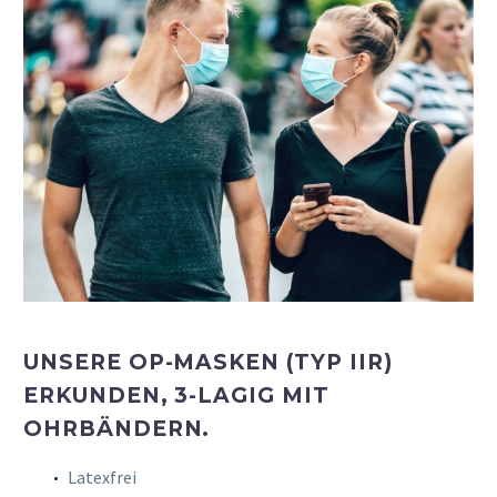
UNSERE OP-MASKEN (TYP IIR)
ERKUNDEN, 3-LAGIG MIT
OHRBÄNDERN.
Latexfrei