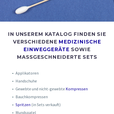
IN UNSEREM KATALOG FINDEN SIE
VERSCHIEDENE
MEDIZINISCHE
EINWEGGERÄTE
SOWIE
MASSGESCHNEIDERTE SETS
Applikatoren
Handschuhe
Gewebte und nicht-gewebte
Kompressen
Bauchkompressen
Spritzen
(in Sets verkauft)
Mundspatel