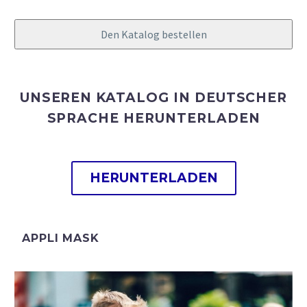
Den Katalog bestellen
Website
URL
*
UNSEREN KATALOG IN DEUTSCHER
SPRACHE HERUNTERLADEN
HERUNTERLADEN
APPLI MASK