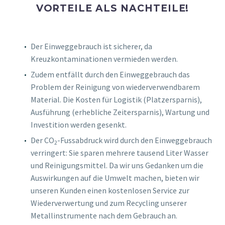
VORTEILE ALS NACHTEILE!
Der Einweggebrauch ist sicherer, da
Kreuzkontaminationen vermieden werden.
Zudem entfällt durch den Einweggebrauch das
Problem der Reinigung von wiederverwendbarem
Material. Die Kosten für Logistik (Platzersparnis),
Ausführung (erhebliche Zeitersparnis), Wartung und
Investition werden gesenkt.
Der CO
-Fussabdruck wird durch den Einweggebrauch
2
verringert: Sie sparen mehrere tausend Liter Wasser
und Reinigungsmittel. Da wir uns Gedanken um die
Auswirkungen auf die Umwelt machen, bieten wir
unseren Kunden einen kostenlosen Service zur
Wiederverwertung und zum Recycling unserer
Metallinstrumente nach dem Gebrauch an.