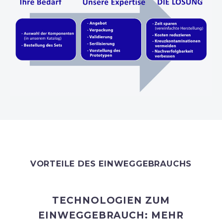
VORTEILE DES EINWEGGEBRAUCHS
TECHNOLOGIEN ZUM
EINWEGGEBRAUCH: MEHR