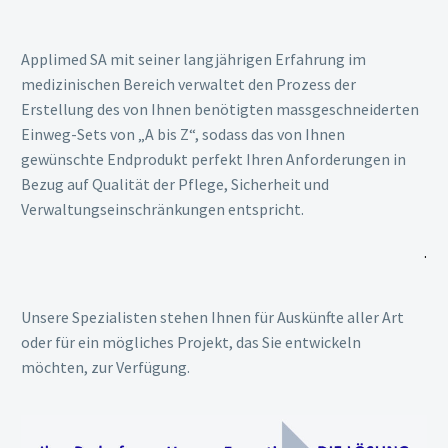
Applimed SA mit seiner langjährigen Erfahrung im
medizinischen Bereich verwaltet den Prozess der
Erstellung des von Ihnen benötigten massgeschneiderten
Einweg-Sets von „A bis Z“, sodass das von Ihnen
gewünschte Endprodukt perfekt Ihren Anforderungen in
Bezug auf Qualität der Pflege, Sicherheit und
Verwaltungseinschränkungen entspricht.
.
Unsere Spezialisten stehen Ihnen für Auskünfte aller Art
oder für ein mögliches Projekt, das Sie entwickeln
möchten, zur Verfügung.