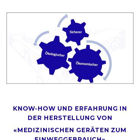
KNOW-HOW UND ERFAHRUNG IN
DER HERSTELLUNG VON
«
MEDIZINISCHEN GERÄTEN ZUM
EINWEGGEBRAUCH
»