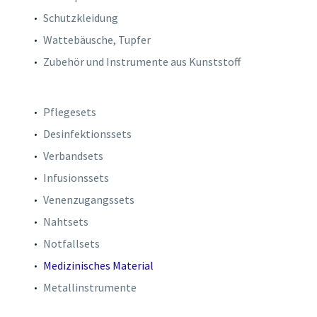
Schutzkleidung
Wattebäusche, Tupfer
Zubehör und Instrumente aus Kunststoff
Pflegesets
Desinfektionssets
Verbandsets
Infusionssets
Venenzugangssets
Nahtsets
Notfallsets
Medizinisches Material
Metallinstrumente