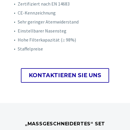
Zertifiziert nach EN 14683
CE-Kennzeichnung
Sehr geringer Atemwiderstand
Einstellbarer Nasensteg
Hohe Filterkapazität (≥ 98%)
Staffelpreise
KONTAKTIEREN SIE UNS
„MASSGESCHNEIDERTES“ SET