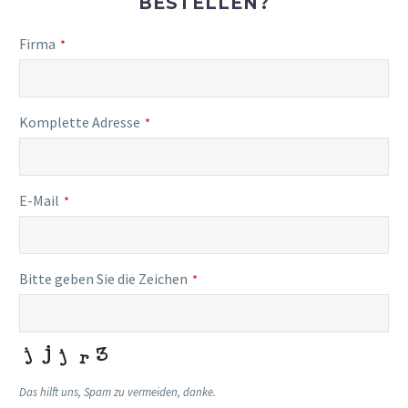
BESTELLEN?
Firma
*
Komplette Adresse
*
E-Mail
*
Bitte geben Sie die Zeichen
*
Das hilft uns, Spam zu vermeiden, danke.