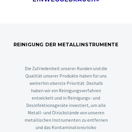
REINIGUNG DER METALLINSTRUMENTE
Die Zufriedenheit unserer Kunden und die
Qualität unserer Produkte haben für uns
weiterhin oberste Priorität. Deshalb
haben wir ein Reinigungsverfahren
entwickelt und in Reinigungs- und
Desinfektionsgeräte investiert, um alle
Metall- und Ölrückstände von unseren
metallischen Instrumenten zu entfernen
und das Kontaminationsrisiko